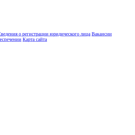
ведения о регистрации юридического лица
Вакансии
еспечении
Карта сайта