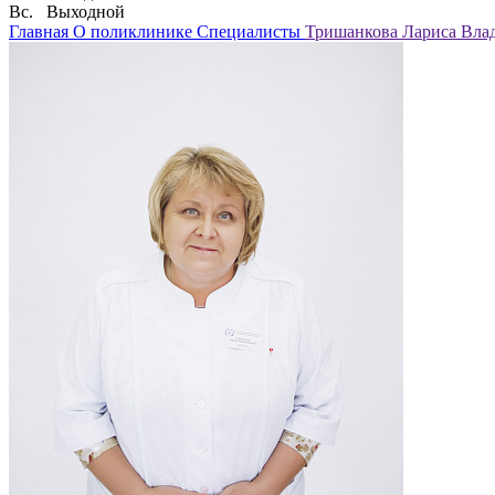
Вс. Выходной
Главная
О поликлинике
Специалисты
Тришанкова Лариса Вла