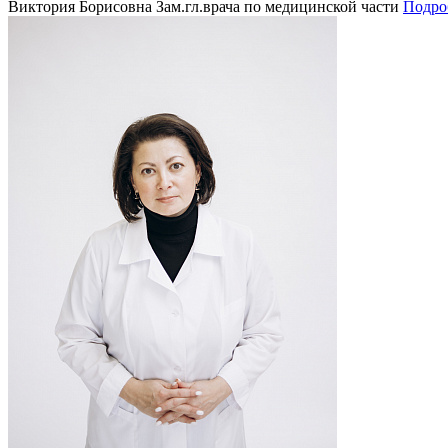
Виктория Борисовна
Зам.гл.врача по медицинской части
Подро