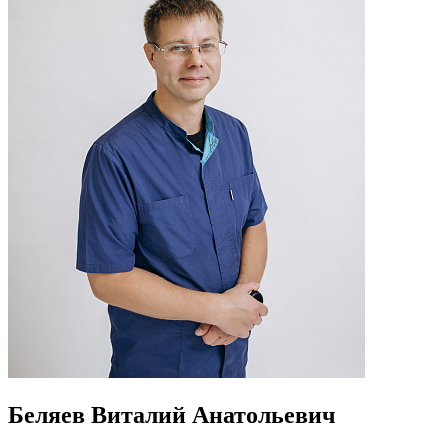
Беляев Виталий Анатольевич