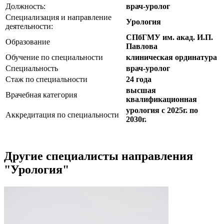
Должность:
врач-уролог
Специализация и направление
Урология
деятельности:
СПбГМУ им. акад. И.П.
Образование
Павлова
Обучение по специальности
клиническая ординатура
Специальность
врач-уролог
Стаж по специальности
24 года
высшая
Врачебная категория
квалификационная
урология с 2025г. по
Аккредитация по специальности
2030г.
Другие специалисты направления
"Урология"