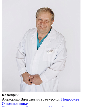
Каланджи
Александр Валерьевич
врач-уролог
Подробнее
О поликлинике