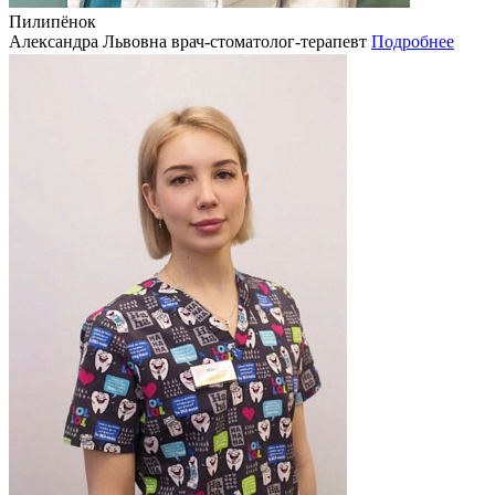
Пилипёнок
Александра Львовна
врач-стоматолог-терапевт
Подробнее