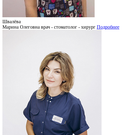
Швалёва
Марина Олеговна
врач - стоматолог - хирург
Подробнее