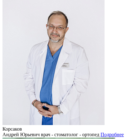
Корсаков
Андрей Юрьевич
врач - стоматолог - ортопед
Подробнее