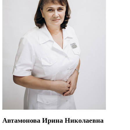
Автамонова Ирина Николаевна